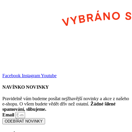
Facebook
Instagram
Youtube
NAVÍNKO NOVINKY
Pravidelně vám budeme posílat nejžhavější novinky a akce z našeho
e-shopu. O všem budete vědět dřív než ostatní.
Žádné šílené
spamování, slibujeme.
Email
ODEBÍRAT NOVINKY