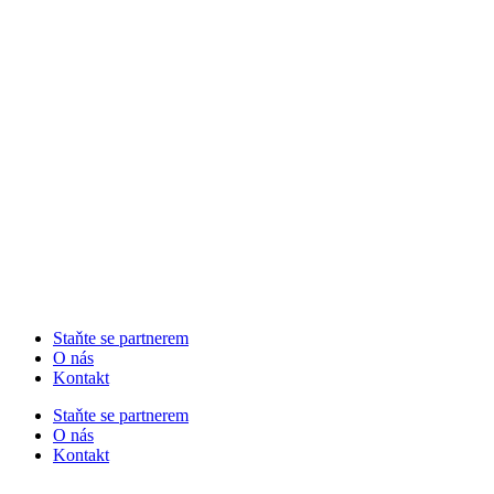
Staňte se partnerem
O nás
Kontakt
Staňte se partnerem
O nás
Kontakt